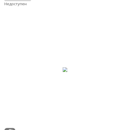
Недоступен