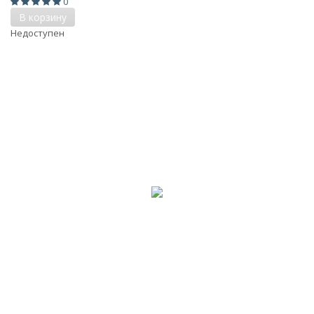
0
В корзину
Недоступен