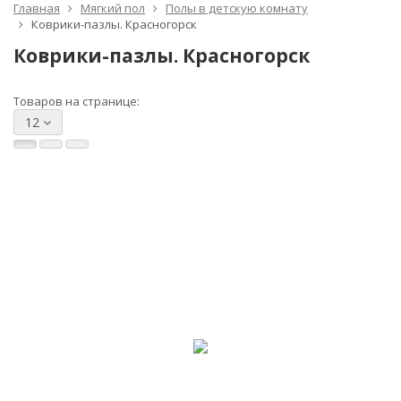
Главная
Мягкий пол
Полы в детскую комнату
Коврики-пазлы. Красногорск
Коврики-пазлы. Красногорск
Товаров на странице:
12