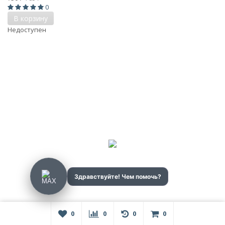
0
В корзину
Недоступен
0
0
0
0