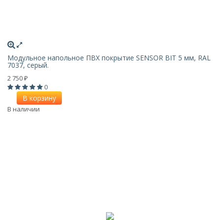
Модульное напольное ПВХ покрытие SENSOR BIT 5 мм, RAL
7037, серый.
2 750
₽
0
В корзину
В наличии