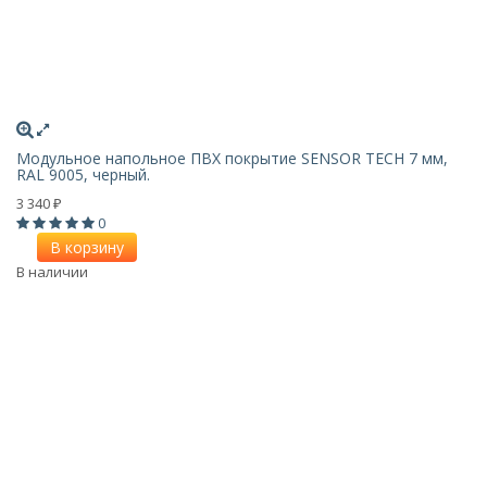
Модульное напольное ПВХ покрытие SENSOR TECH 7 мм,
RAL 9005, черный.
3 340
₽
0
В корзину
В наличии