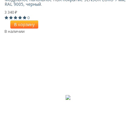
RAL 9005, черный.
3 340
₽
0
В корзину
В наличии