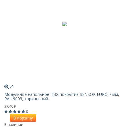
Модульное напольное ПВХ покрытие SENSOR EURO 7 мм,
RAL 9003, коричневый.
3 640
₽
0
В корзину
В наличии