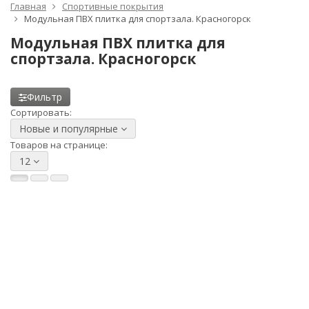
Главная
Спортивные покрытия
Модульная ПВХ плитка для спортзала. Красногорск
Модульная ПВХ плитка для
спортзала. Красногорск
Фильтр
Сортировать:
Новые и популярные
Товаров на странице:
12