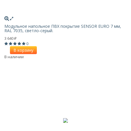
Модульное напольное ПВХ покрытие SENSOR EURO 7 мм,
RAL 7035, светло-серый.
3 640
₽
0
В корзину
В наличии