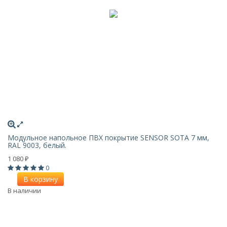
Модульное напольное ПВХ покрытие SENSOR SOTA 7 мм,
RAL 9003, белый.
1 080
₽
0
В корзину
В наличии