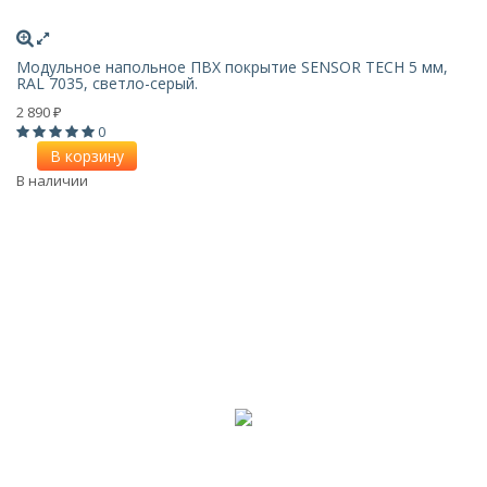
Модульное напольное ПВХ покрытие SENSOR TECH 5 мм,
RAL 7035, светло-серый.
2 890
₽
0
В корзину
В наличии