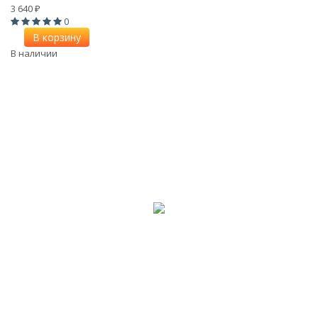
3 640
₽
0
В корзину
В наличии