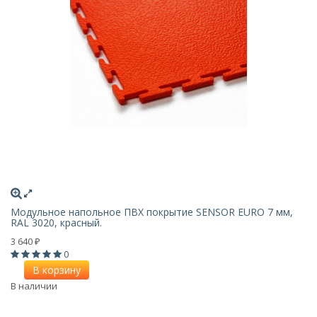
Модульное напольное ПВХ покрытие SENSOR EURO 7 мм,
RAL 3020, красный.
3 640
₽
0
В корзину
В наличии