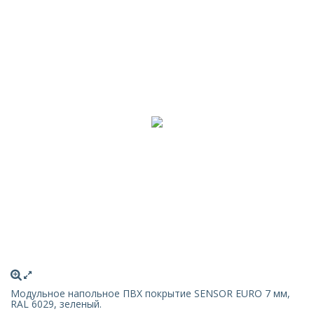
Модульное напольное ПВХ покрытие SENSOR EURO 7 мм,
RAL 6029, зеленый.