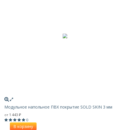
Модульное напольное ПВХ покрытие SOLD SKIN 3 мм
1 443
от
₽
0
В корзину