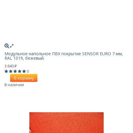
Модульное напольное ПВХ покрытие SENSOR EURO 7 мм,
RAL 1019, бежевый.
3 640
₽
0
В корзину
В наличии