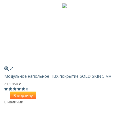
Модульное напольное ПВХ покрытие SOLD SKIN 5 мм
1 950
от
₽
0
В корзину
В наличии