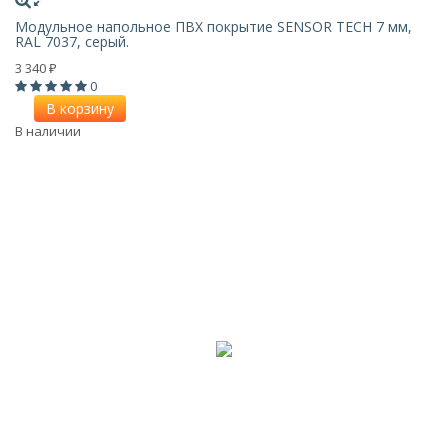
Модульное напольное ПВХ покрытие SENSOR TECH 7 мм,
RAL 7037, серый.
3 340
₽
0
В корзину
В наличии