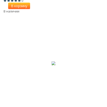
0
В корзину
В наличии