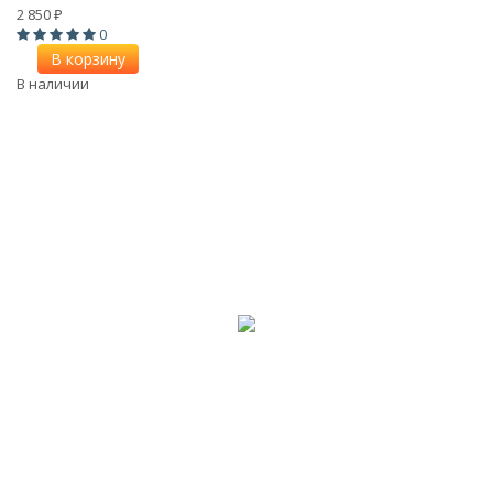
2 850
₽
0
В корзину
В наличии