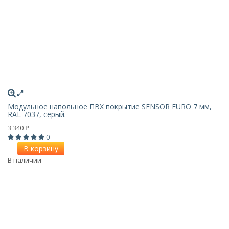
Модульное напольное ПВХ покрытие SENSOR EURO 7 мм,
RAL 7037, серый.
3 340
₽
0
В корзину
В наличии