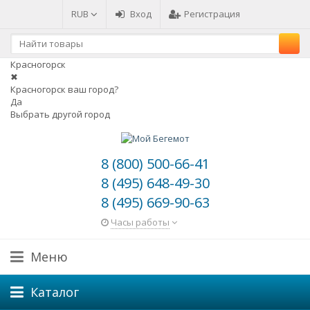
RUB
Вход
Регистрация
Красногорск
✖
Красногорск ваш город?
Да
Выбрать другой город
8 (800) 500-66-41
8 (495) 648-49-30
8 (495) 669-90-63
Часы работы
Меню
Каталог