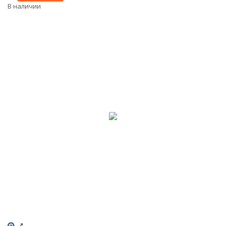
В наличии