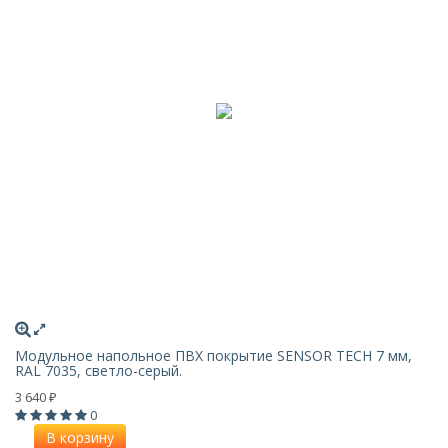
Модульное напольное ПВХ покрытие SENSOR TECH 7 мм,
RAL 7035, светло-серый.
3 640
₽
0
В корзину