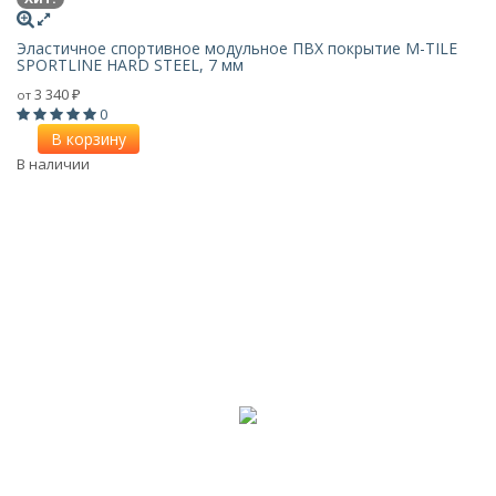
Эластичное спортивное модульное ПВХ покрытие M-TILE
SPORTLINE HARD STEEL, 7 мм
3 340
от
₽
0
В корзину
В наличии