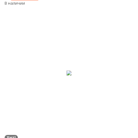
В наличии
Хит!