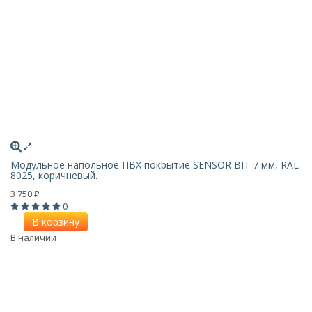
Модульное напольное ПВХ покрытие SENSOR BIT 7 мм, RAL
8025, коричневый.
3 750
₽
0
В корзину
В наличии