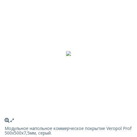
Модульное напольное коммерческое покрытие Veropol Prof
500x500x7,5мм, серый.