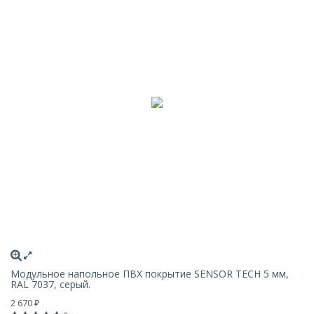
Модульное напольное ПВХ покрытие SENSOR TECH 5 мм,
RAL 7037, серый.
2 670
₽