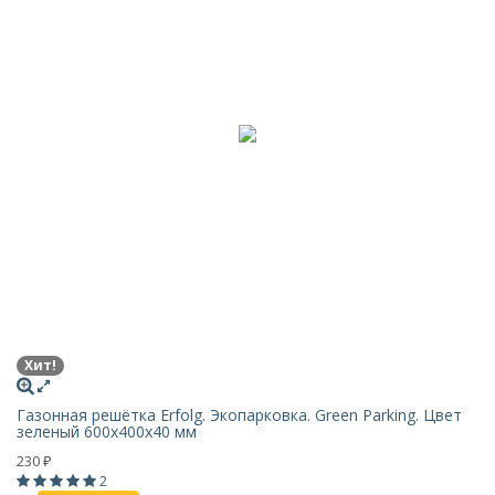
Хит!
Газонная решётка Erfolg. Экопарковка. Green Parking. Цвет
зеленый 600х400х40 мм
230
₽
2