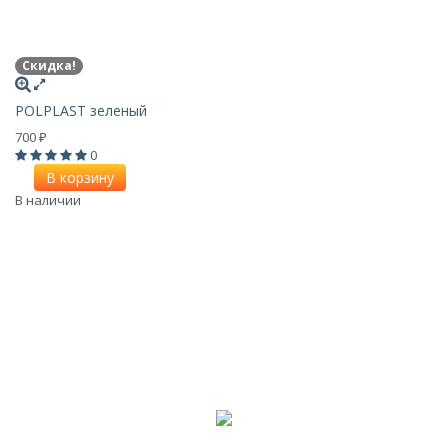
Скидка!
POLPLAST зеленый
700
₽
0
В корзину
В наличии