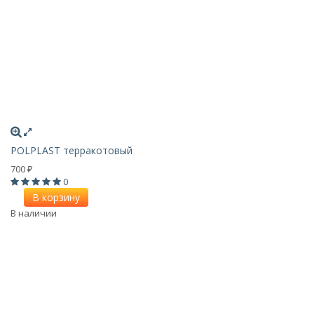
POLPLAST терракотовый
700
₽
0
В корзину
В наличии