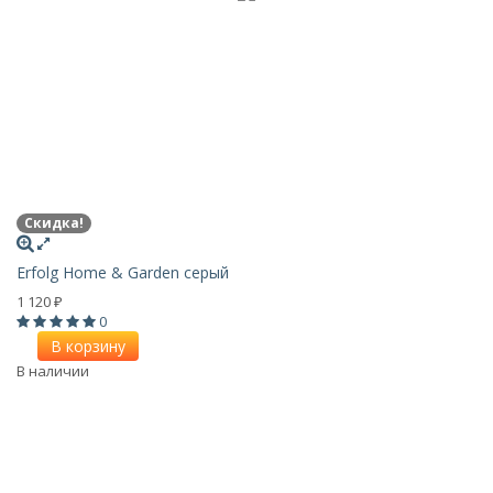
Скидка!
Erfolg Home & Garden серый
1 120
₽
0
В корзину
В наличии