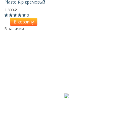
Plasto Rip кремовый
1 800
₽
0
В корзину
В наличии