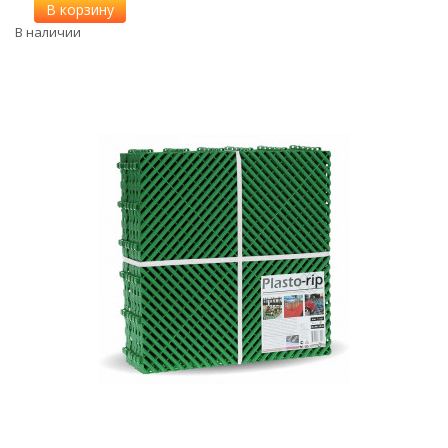
В корзину
В наличии