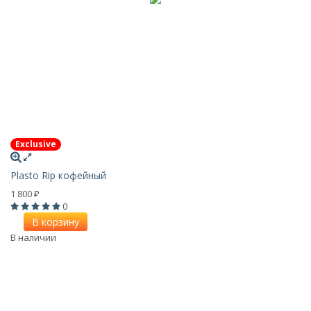
Exclusive
Plasto Rip кофейный
1 800
₽
0
В корзину
В наличии