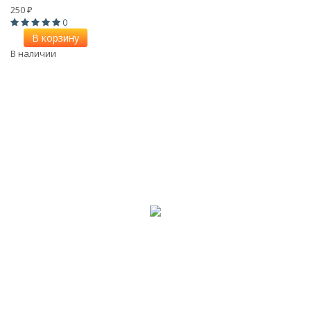
250
₽
0
В корзину
В наличии