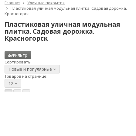
Главная
Уличные покрытия
Пластиковая уличная модульная плитка. Cадовая дорожка.
Красногорск
Пластиковая уличная модульная
плитка. Cадовая дорожка.
Красногорск
Фильтр
Сортировать:
Новые и популярные
Товаров на странице:
12