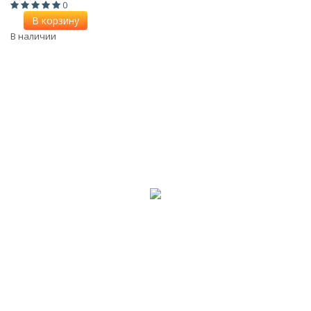
0
В корзину
В наличии