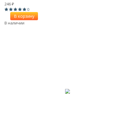
246
₽
0
В корзину
В наличии