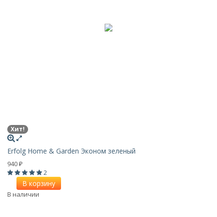
Хит!
Erfolg Home & Garden Эконом зеленый
940
₽
2
В корзину
В наличии