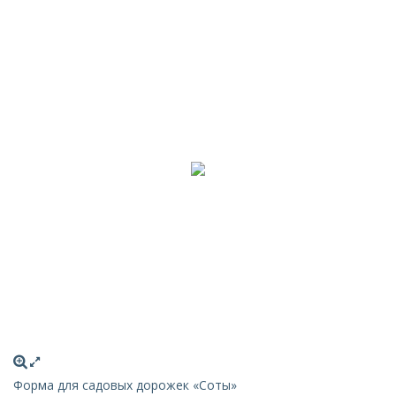
Форма для садовых дорожек «Соты»