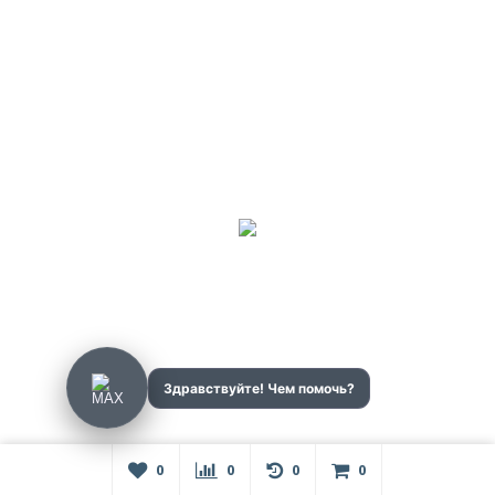
Exclusive
0
0
0
0