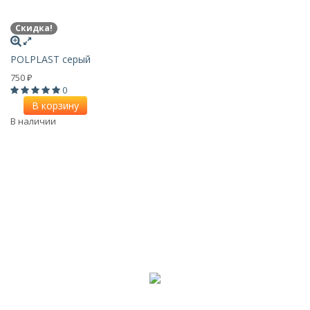
Скидка!
POLPLAST серый
750
₽
0
В корзину
В наличии