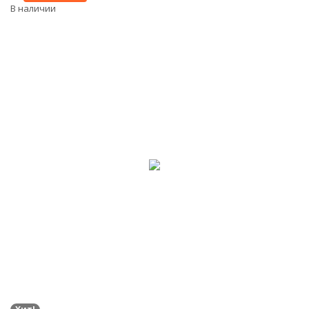
В наличии