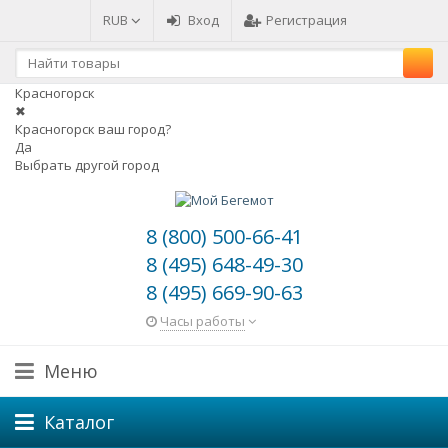
RUB
Вход
Регистрация
Красногорск
✖
Красногорск ваш город?
Да
Выбрать другой город
8 (800) 500-66-41
8 (495) 648-49-30
8 (495) 669-90-63
Часы работы
Меню
Каталог