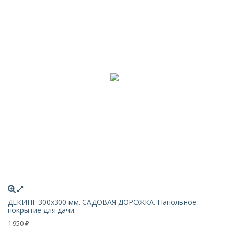
ДЕКИНГ 300х300 мм. САДОВАЯ ДОРОЖКА. Напольное
покрытие для дачи.
1 950
₽