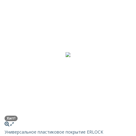
Хит!
Универсальное пластиковое покрытие ERLOCK