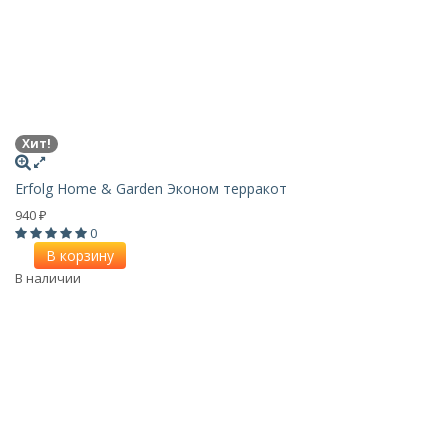
Хит!
Erfolg Home & Garden Эконом терракот
940
₽
0
В корзину
В наличии